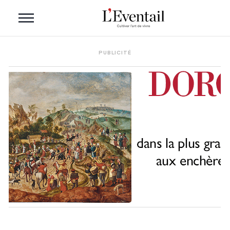
PUBLICITÉ