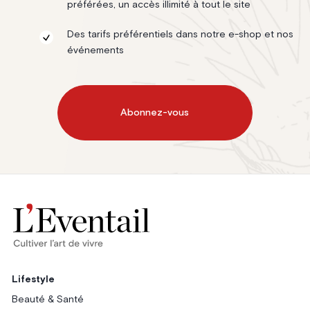
préférées, un accès illimité à tout le site
Des tarifs préférentiels dans notre e-shop et nos
événements
Abonnez-vous
Lifestyle
Beauté & Santé