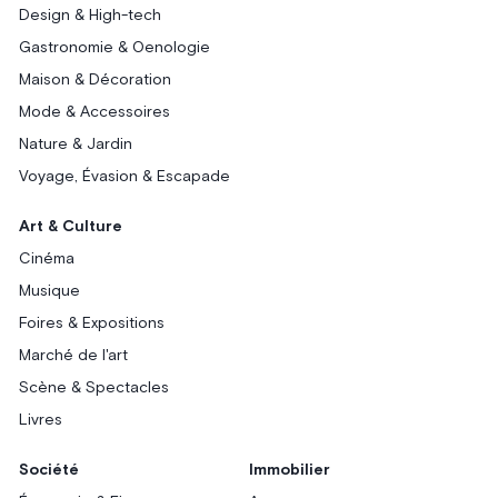
Design & High-tech
Gastronomie & Oenologie
Maison & Décoration
Mode & Accessoires
Nature & Jardin
Voyage, Évasion & Escapade
Art & Culture
Cinéma
Musique
Foires & Expositions
Marché de l'art
Scène & Spectacles
Livres
Société
Immobilier