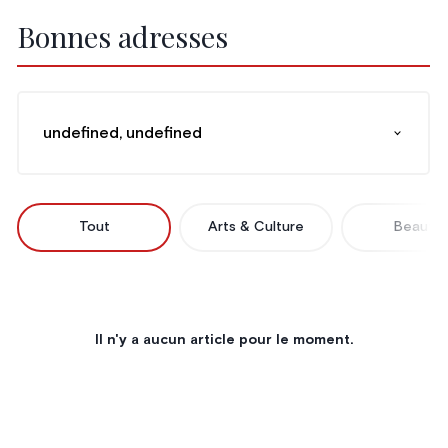
Bonnes adresses
undefined, undefined
Tout
Arts & Culture
Beauté
Il n'y a aucun article pour le moment.