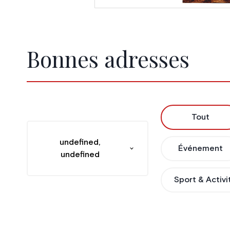
Bonnes adresses
Tout
undefined,
Événement
undefined
Sport & Activi