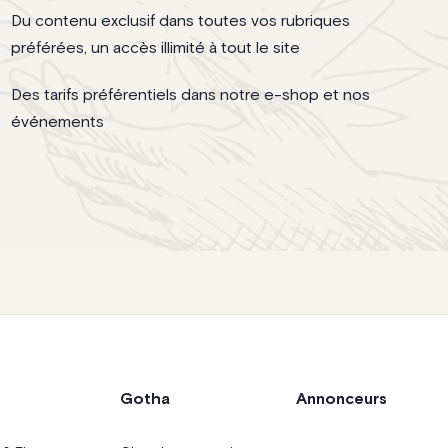
Du contenu exclusif dans toutes vos rubriques
préférées, un accès illimité à tout le site
Des tarifs préférentiels dans notre e-shop et nos
événements
Gotha
Annonceurs