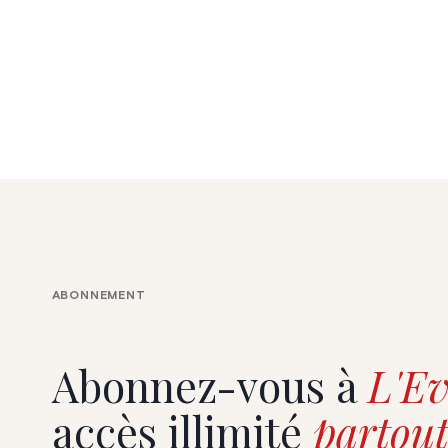
ABONNEMENT
Abonnez-vous à
L'Ev
accès illimité
partout