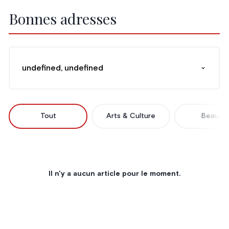
Bonnes adresses
undefined, undefined
Tout
Arts & Culture
Beauté
Il n'y a aucun article pour le moment.