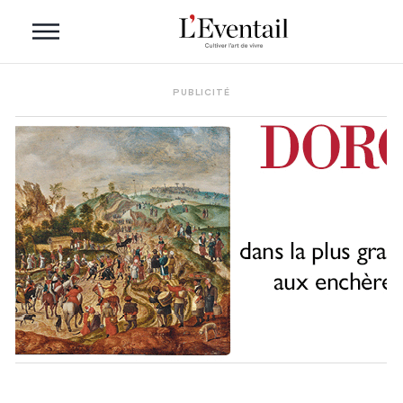
PUBLICITÉ