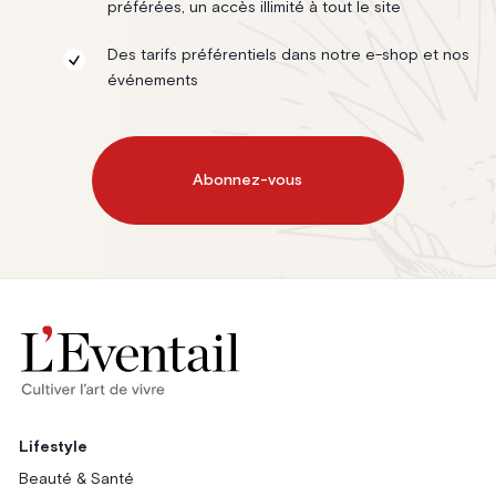
préférées, un accès illimité à tout le site
Des tarifs préférentiels dans notre e-shop et nos
événements
Abonnez-vous
Lifestyle
Beauté & Santé