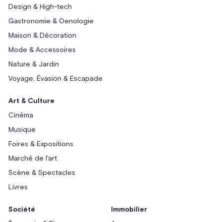
Design & High-tech
Gastronomie & Oenologie
Maison & Décoration
Mode & Accessoires
Nature & Jardin
Voyage, Évasion & Escapade
Art & Culture
Cinéma
Musique
Foires & Expositions
Marché de l'art
Scène & Spectacles
Livres
Société
Immobilier