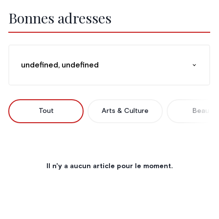
Bonnes adresses
undefined, undefined
Tout
Arts & Culture
Beauté
Il n'y a aucun article pour le moment.