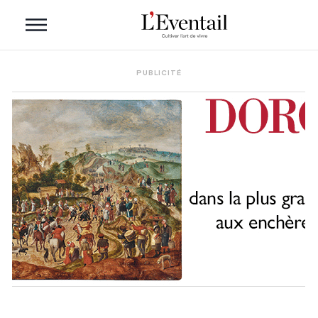
PUBLICITÉ