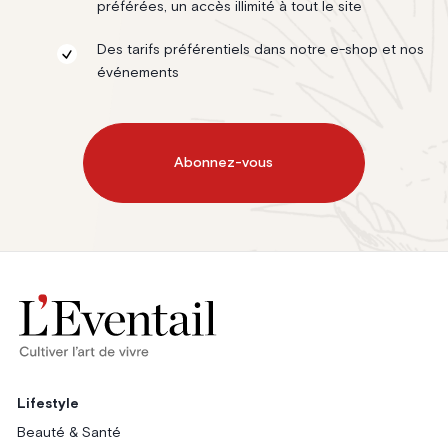
préférées, un accès illimité à tout le site
Des tarifs préférentiels dans notre e-shop et nos
événements
Abonnez-vous
Lifestyle
Beauté & Santé