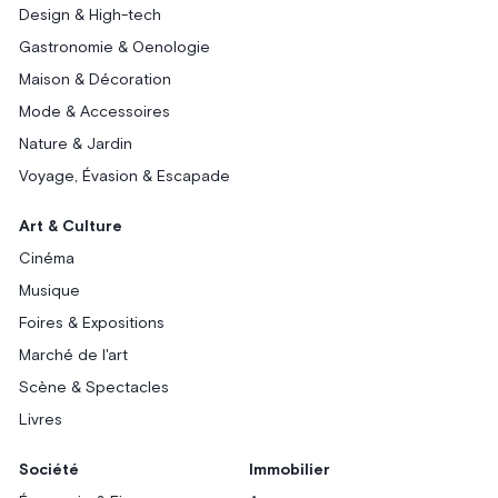
Design & High-tech
Gastronomie & Oenologie
Maison & Décoration
Mode & Accessoires
Nature & Jardin
Voyage, Évasion & Escapade
Art & Culture
Cinéma
Musique
Foires & Expositions
Marché de l'art
Scène & Spectacles
Livres
Société
Immobilier