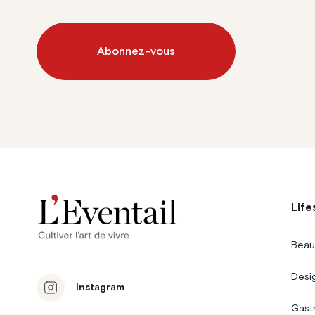
Abonnez-vous
Life
Beau
Desi
Instagram
Gast