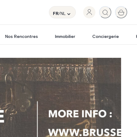
FR
/NL
Nos Rencontres
Immobilier
Conciergerie