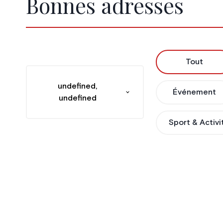
Bonnes adresses
Tout
undefined,
Événement
undefined
Sport & Activi