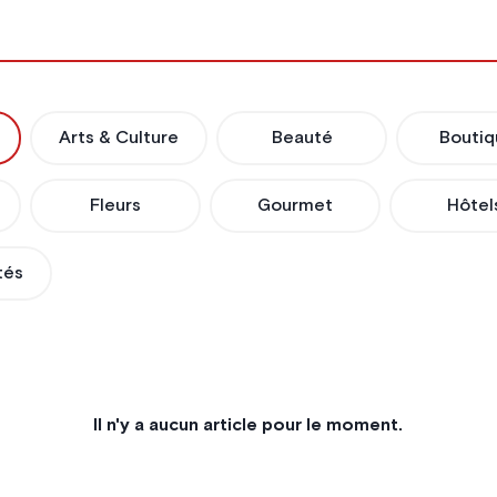
Arts & Culture
Beauté
Boutiq
Fleurs
Gourmet
Hôtel
tés
Il n'y a aucun article pour le moment.