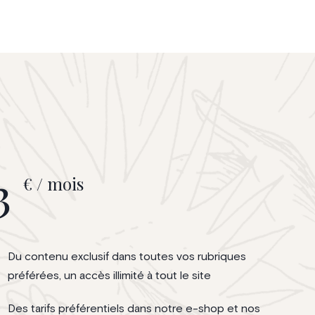
3
€ / mois
Du contenu exclusif dans toutes vos rubriques
préférées, un accès illimité à tout le site
Des tarifs préférentiels dans notre e-shop et nos