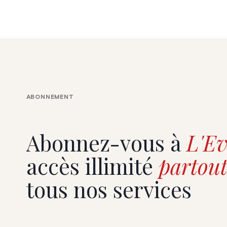
ABONNEMENT
Abonnez-vous à
L'Ev
accès illimité
partout
tous nos services