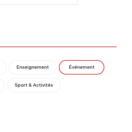
Enseignement
Événement
Sport & Activités