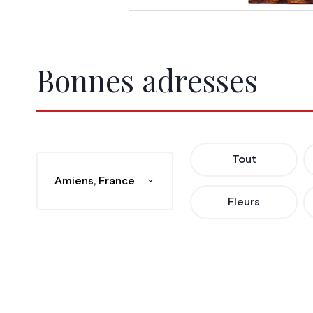
Bonnes adresses
Tout
Amiens, France
Fleurs