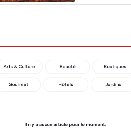
Arts & Culture
Beauté
Boutiques
Gourmet
Hôtels
Jardins
Il n'y a aucun article pour le moment.