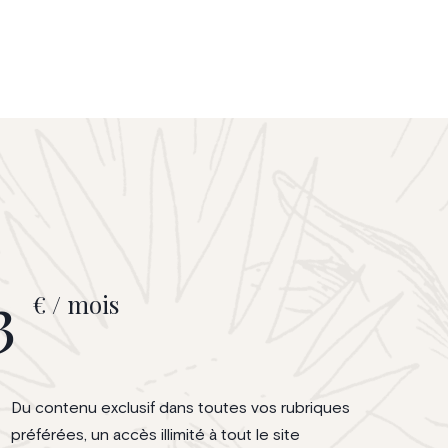
3
€ / mois
Du contenu exclusif dans toutes vos rubriques
préférées, un accès illimité à tout le site