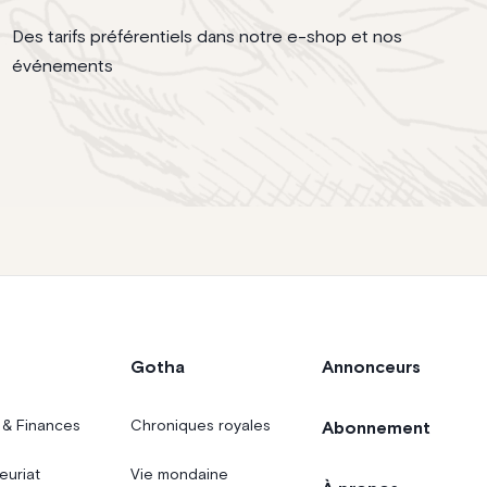
Des tarifs préférentiels dans notre e-shop et nos
événements
Gotha
Annonceurs
 & Finances
Chroniques royales
Abonnement
euriat
Vie mondaine