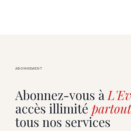
ABONNEMENT
Abonnez-vous à
L'Ev
accès illimité
partout
tous nos services