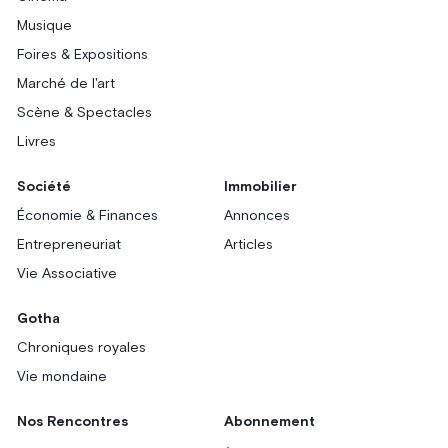
Musique
Foires & Expositions
Marché de l'art
Scène & Spectacles
Livres
Société
Immobilier
Économie & Finances
Annonces
Entrepreneuriat
Articles
Vie Associative
Gotha
Chroniques royales
Vie mondaine
Nos Rencontres
Abonnement