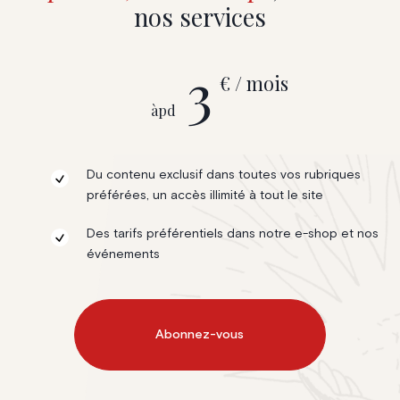
nos services
3
€ / mois
àpd
Du contenu exclusif dans toutes vos rubriques
préférées, un accès illimité à tout le site
Des tarifs préférentiels dans notre e-shop et nos
événements
Abonnez-vous