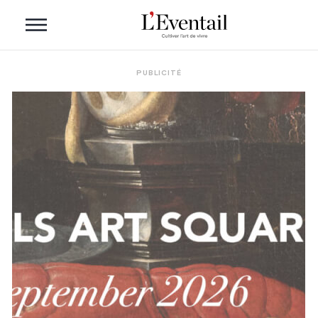
PUBLICITÉ