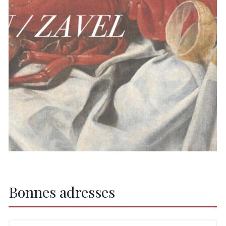
Bonnes adresses