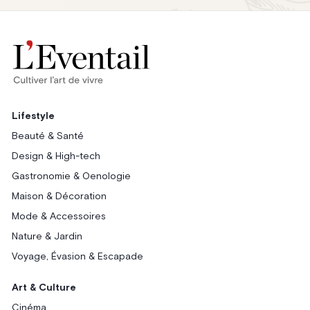
Lifestyle
Beauté & Santé
Design & High-tech
Gastronomie & Oenologie
Maison & Décoration
Mode & Accessoires
Nature & Jardin
Voyage, Évasion & Escapade
Art & Culture
Cinéma