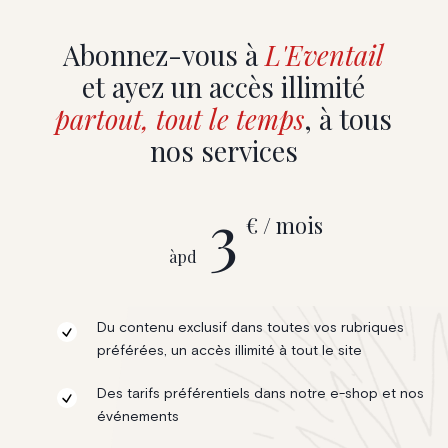
Abonnez-vous à
L'Eventail
et ayez un accès illimité
partout, tout le temps
, à tous
nos services
3
€ / mois
àpd
Du contenu exclusif dans toutes vos rubriques
préférées, un accès illimité à tout le site
Des tarifs préférentiels dans notre e-shop et nos
événements