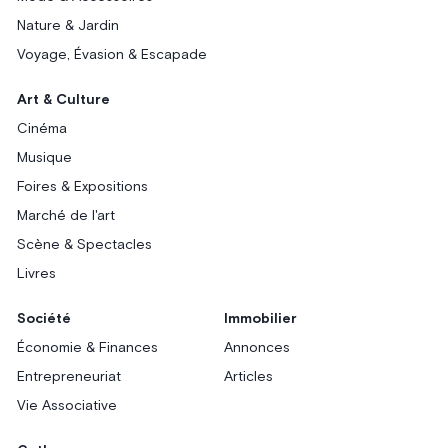
Nature & Jardin
Voyage, Évasion & Escapade
Art & Culture
Cinéma
Musique
Foires & Expositions
Marché de l'art
Scène & Spectacles
Livres
Société
Immobilier
Économie & Finances
Annonces
Entrepreneuriat
Articles
Vie Associative