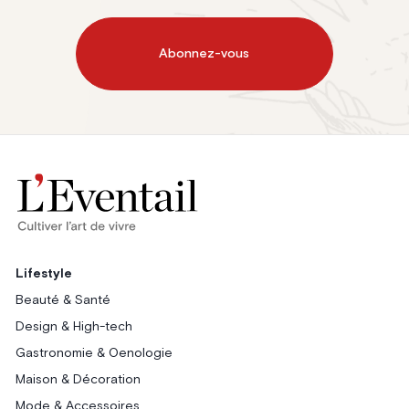
Abonnez-vous
Lifestyle
Beauté & Santé
Design & High-tech
Gastronomie & Oenologie
Maison & Décoration
Mode & Accessoires