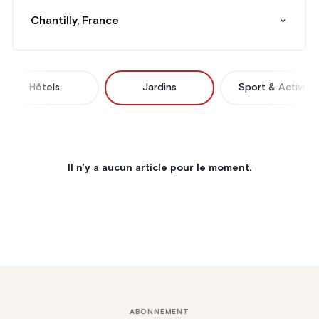
Chantilly, France
Hôtels
Jardins
Sport & Activité
Il n'y a aucun article pour le moment.
ABONNEMENT