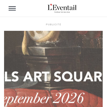
PUBLICITÉ