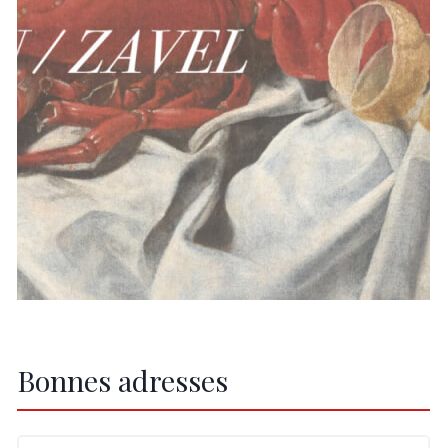
Bonnes adresses