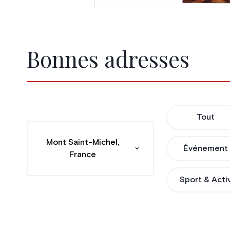
Bonnes adresses
Tout
Mont Saint-Michel,
Événement
France
Sport & Acti