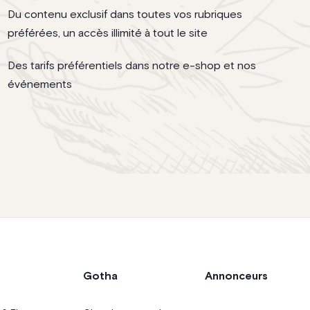
Du contenu exclusif dans toutes vos rubriques
préférées, un accès illimité à tout le site
Des tarifs préférentiels dans notre e-shop et nos
événements
Gotha
Annonceurs