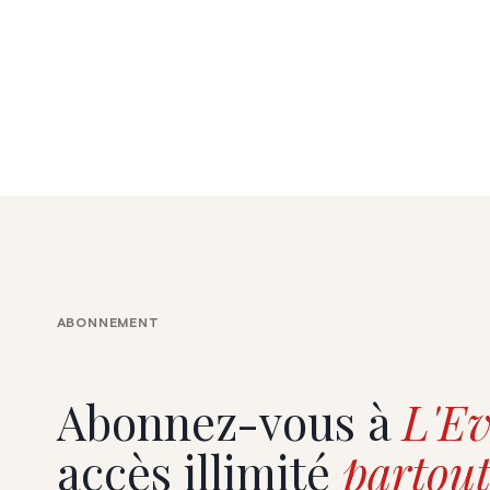
ABONNEMENT
Abonnez-vous à
L'Ev
accès illimité
partout