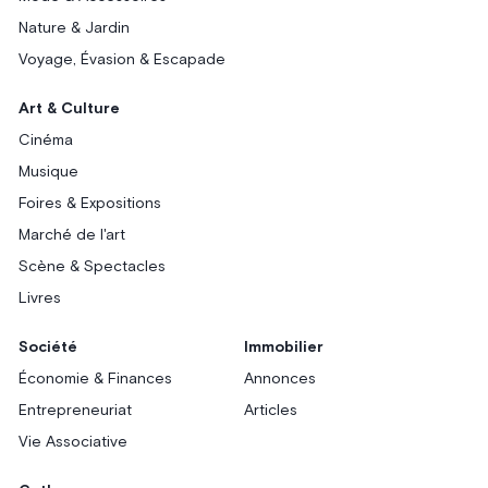
Nature & Jardin
Voyage, Évasion & Escapade
Art & Culture
Cinéma
Musique
Foires & Expositions
Marché de l'art
Scène & Spectacles
Livres
Société
Immobilier
Économie & Finances
Annonces
Entrepreneuriat
Articles
Vie Associative