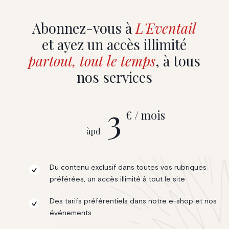
Abonnez-vous à
L'Eventail
et ayez un accès illimité
partout, tout le temps
, à tous
nos services
3
€ / mois
àpd
Du contenu exclusif dans toutes vos rubriques
préférées, un accès illimité à tout le site
Des tarifs préférentiels dans notre e-shop et nos
événements