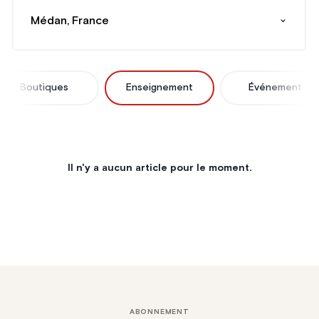
Médan, France
Boutiques
Enseignement
Événement
Il n'y a aucun article pour le moment.
ABONNEMENT