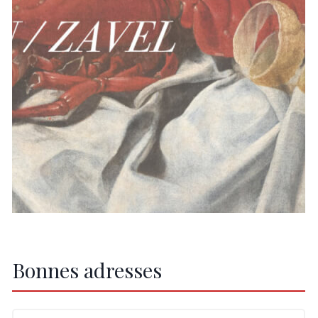
Bonnes adresses