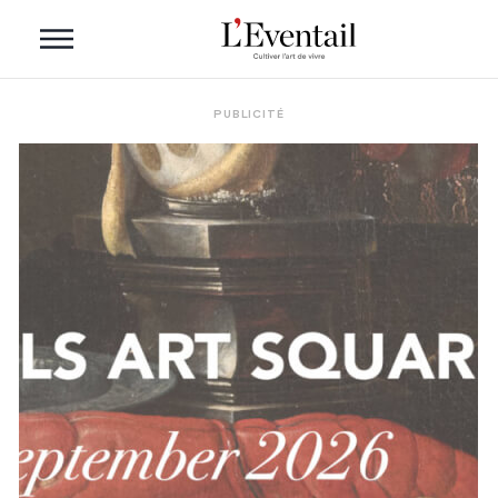
PUBLICITÉ