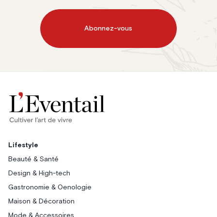
Abonnez-vous
Lifestyle
Beauté & Santé
Design & High-tech
Gastronomie & Oenologie
Maison & Décoration
Mode & Accessoires