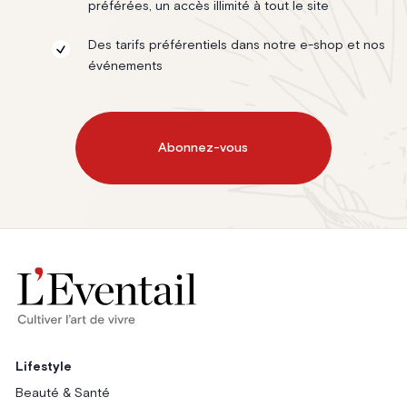
préférées, un accès illimité à tout le site
Des tarifs préférentiels dans notre e-shop et nos
événements
Abonnez-vous
Lifestyle
Beauté & Santé