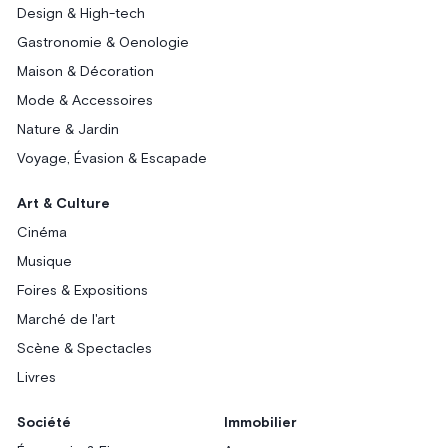
Design & High-tech
Gastronomie & Oenologie
Maison & Décoration
Mode & Accessoires
Nature & Jardin
Voyage, Évasion & Escapade
Art & Culture
Cinéma
Musique
Foires & Expositions
Marché de l'art
Scène & Spectacles
Livres
Société
Immobilier