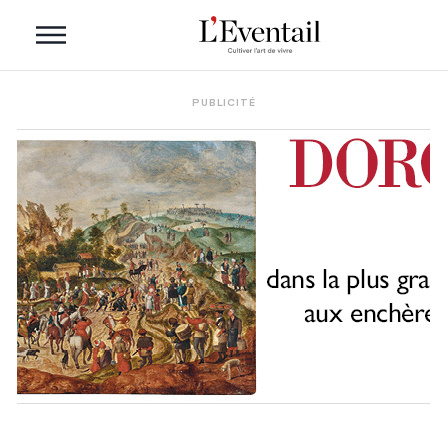
PUBLICITÉ