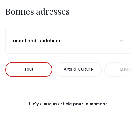
Bonnes adresses
undefined, undefined
Tout
Arts & Culture
Beauté
Il n'y a aucun article pour le moment.