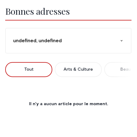
Bonnes adresses
undefined, undefined
Tout
Arts & Culture
Beauté
Il n'y a aucun article pour le moment.