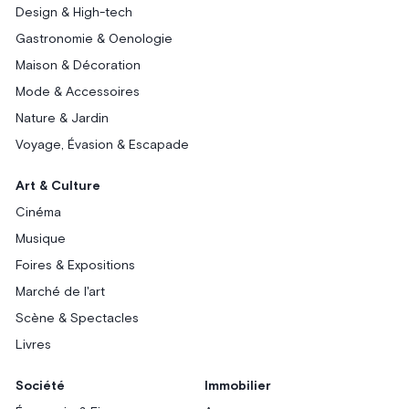
Design & High-tech
Gastronomie & Oenologie
Maison & Décoration
Mode & Accessoires
Nature & Jardin
Voyage, Évasion & Escapade
Art & Culture
Cinéma
Musique
Foires & Expositions
Marché de l'art
Scène & Spectacles
Livres
Société
Immobilier