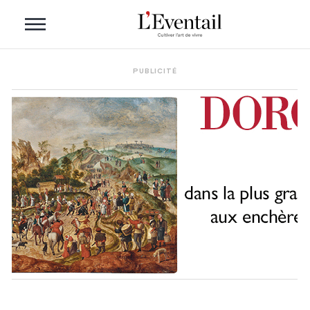
PUBLICITÉ