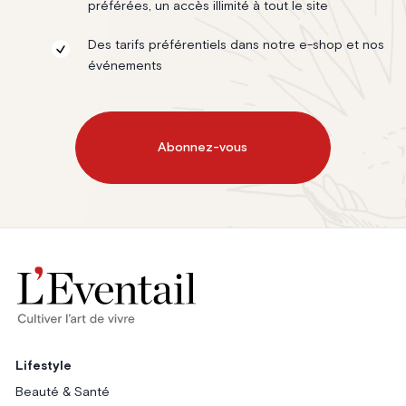
préférées, un accès illimité à tout le site
Des tarifs préférentiels dans notre e-shop et nos
événements
Abonnez-vous
Lifestyle
Beauté & Santé