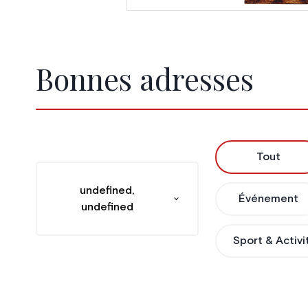
Bonnes adresses
Tout
undefined,
Événement
undefined
Sport & Activi