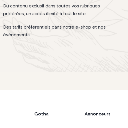
Du contenu exclusif dans toutes vos rubriques
préférées, un accès illimité à tout le site
Des tarifs préférentiels dans notre e-shop et nos
événements
Gotha
Annonceurs