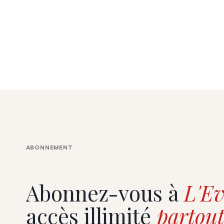
ABONNEMENT
Abonnez-vous à
L'Ev
accès illimité
partout