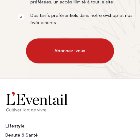
préférées, un accès illimité à tout le site
Des tarifs préférentiels dans notre e-shop et nos
événements
Abonnez-vous
Lifestyle
Beauté & Santé