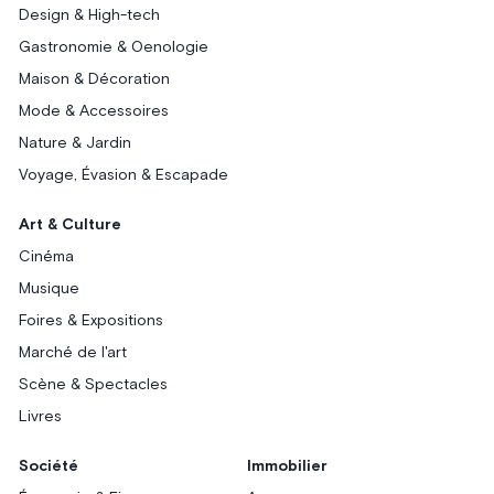
Design & High-tech
Gastronomie & Oenologie
Maison & Décoration
Mode & Accessoires
Nature & Jardin
Voyage, Évasion & Escapade
Art & Culture
Cinéma
Musique
Foires & Expositions
Marché de l'art
Scène & Spectacles
Livres
Société
Immobilier