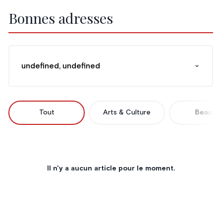
Bonnes adresses
undefined, undefined
Tout
Arts & Culture
Beauté
Il n'y a aucun article pour le moment.