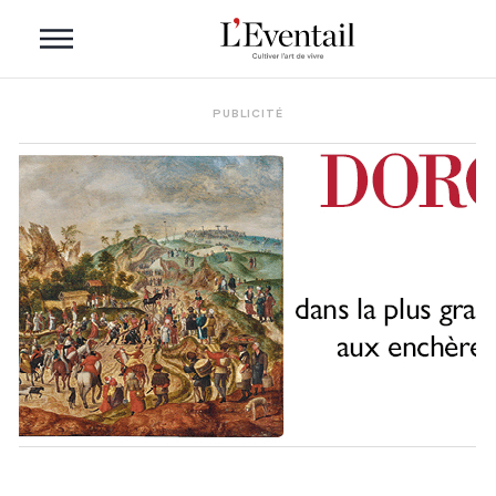
PUBLICITÉ