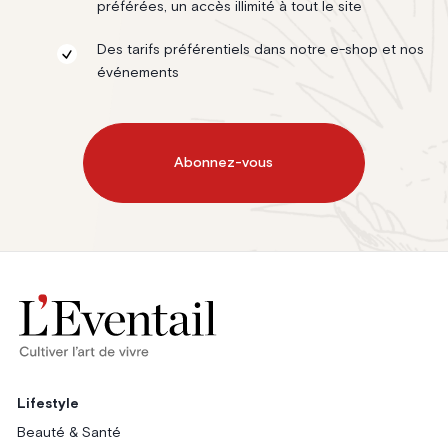
préférées, un accès illimité à tout le site
Des tarifs préférentiels dans notre e-shop et nos
événements
Abonnez-vous
Lifestyle
Beauté & Santé