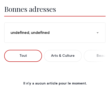
Bonnes adresses
undefined, undefined
Tout
Arts & Culture
Beauté
Il n'y a aucun article pour le moment.