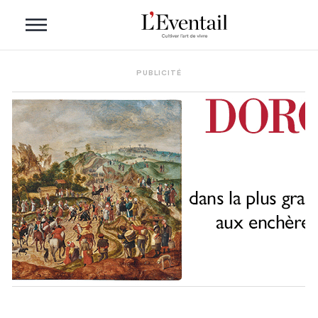
PUBLICITÉ