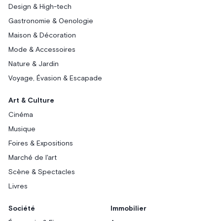
Design & High-tech
Gastronomie & Oenologie
Maison & Décoration
Mode & Accessoires
Nature & Jardin
Voyage, Évasion & Escapade
Art & Culture
Cinéma
Musique
Foires & Expositions
Marché de l'art
Scène & Spectacles
Livres
Société
Immobilier