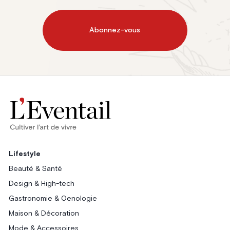
Abonnez-vous
Lifestyle
Beauté & Santé
Design & High-tech
Gastronomie & Oenologie
Maison & Décoration
Mode & Accessoires