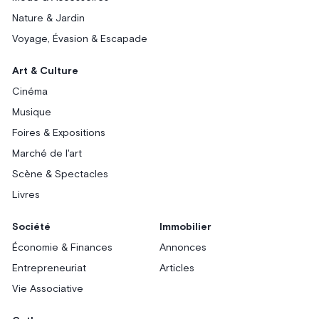
Nature & Jardin
Voyage, Évasion & Escapade
Art & Culture
Cinéma
Musique
Foires & Expositions
Marché de l'art
Scène & Spectacles
Livres
Société
Immobilier
Économie & Finances
Annonces
Entrepreneuriat
Articles
Vie Associative