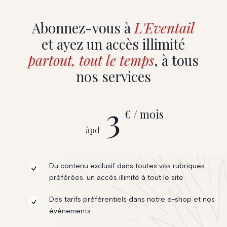
Abonnez-vous à
L'Eventail
et ayez un accès illimité
partout, tout le temps
, à tous
nos services
3
€ / mois
àpd
Du contenu exclusif dans toutes vos rubriques
préférées, un accès illimité à tout le site
Des tarifs préférentiels dans notre e-shop et nos
événements