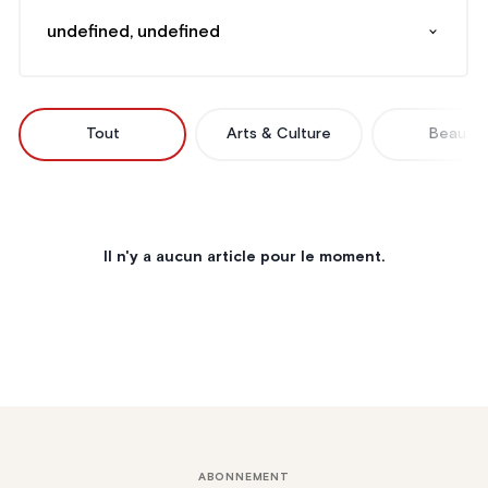
undefined, undefined
Tout
Arts & Culture
Beauté
Il n'y a aucun article pour le moment.
ABONNEMENT