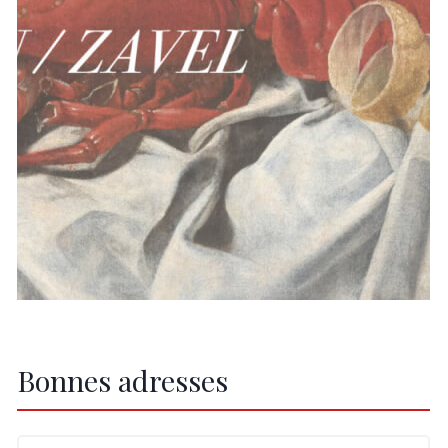
Bonnes adresses