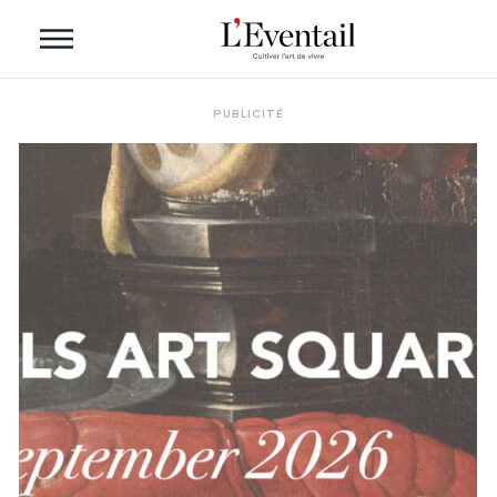
PUBLICITÉ