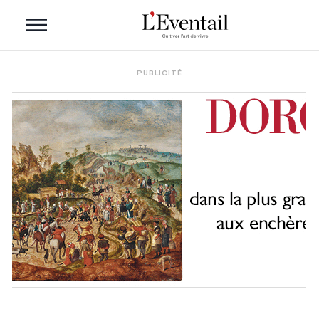
PUBLICITÉ