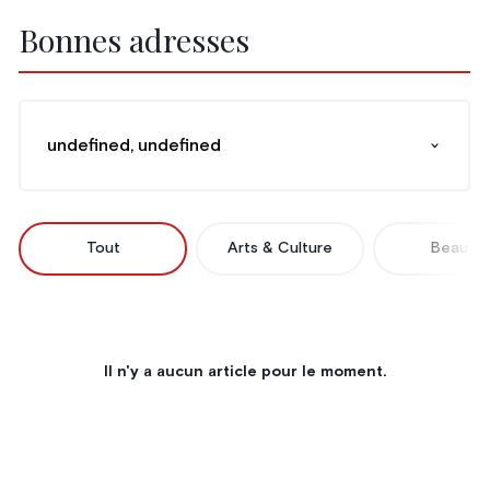
Bonnes adresses
undefined, undefined
Tout
Arts & Culture
Beauté
Il n'y a aucun article pour le moment.