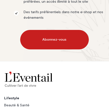
préférées, un accès illimité à tout le site
Des tarifs préférentiels dans notre e-shop et nos
événements
Abonnez-vous
Lifestyle
Beauté & Santé