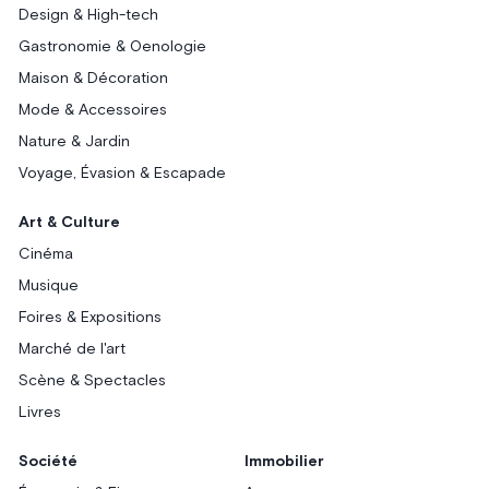
Design & High-tech
Gastronomie & Oenologie
Maison & Décoration
Mode & Accessoires
Nature & Jardin
Voyage, Évasion & Escapade
Art & Culture
Cinéma
Musique
Foires & Expositions
Marché de l'art
Scène & Spectacles
Livres
Société
Immobilier