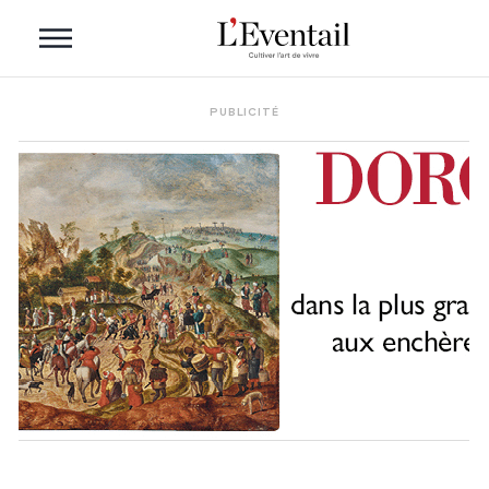
PUBLICITÉ