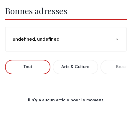
Bonnes adresses
undefined, undefined
Tout
Arts & Culture
Beauté
Il n'y a aucun article pour le moment.