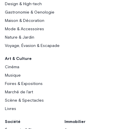
Design & High-tech
Gastronomie & Oenologie
Maison & Décoration
Mode & Accessoires
Nature & Jardin
Voyage, Évasion & Escapade
Art & Culture
Cinéma
Musique
Foires & Expositions
Marché de l'art
Scène & Spectacles
Livres
Société
Immobilier