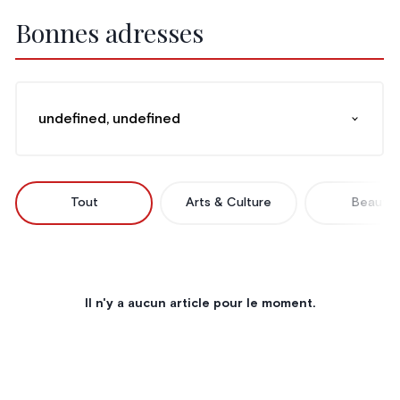
Bonnes adresses
undefined, undefined
Tout
Arts & Culture
Beauté
Il n'y a aucun article pour le moment.