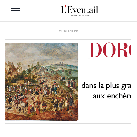
PUBLICITÉ