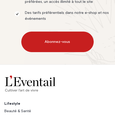
préférées, un accès illimité à tout le site
Des tarifs préférentiels dans notre e-shop et nos
événements
Abonnez-vous
Lifestyle
Beauté & Santé