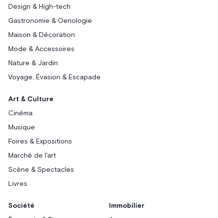
Design & High-tech
Gastronomie & Oenologie
Maison & Décoration
Mode & Accessoires
Nature & Jardin
Voyage, Évasion & Escapade
Art & Culture
Cinéma
Musique
Foires & Expositions
Marché de l'art
Scène & Spectacles
Livres
Société
Immobilier