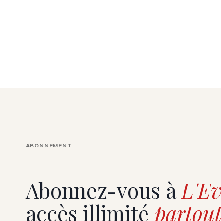
ABONNEMENT
Abonnez-vous à
L'Ev
accès illimité
partout