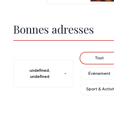
Bonnes adresses
Tout
undefined,
Événement
undefined
Sport & Activi