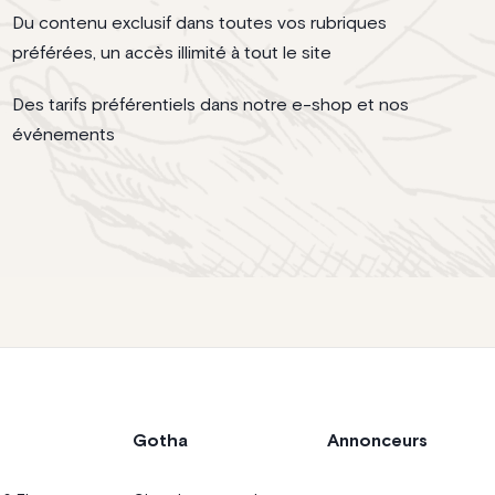
Du contenu exclusif dans toutes vos rubriques
préférées, un accès illimité à tout le site
Des tarifs préférentiels dans notre e-shop et nos
événements
Gotha
Annonceurs