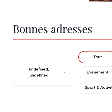
Bonnes adresses
Tout
undefined,
Événement
undefined
Sport & Activi