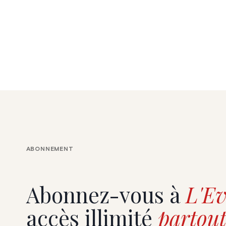
ABONNEMENT
Abonnez-vous à
L'Ev
accès illimité
partout