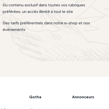
Du contenu exclusif dans toutes vos rubriques
préférées, un accès illimité à tout le site
Des tarifs préférentiels dans notre e-shop et nos
événements
Gotha
Annonceurs