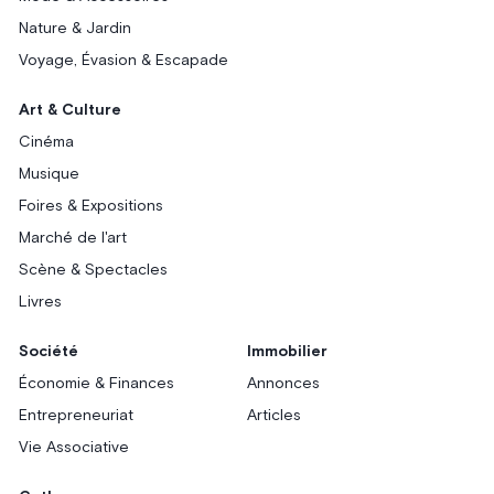
Nature & Jardin
Voyage, Évasion & Escapade
Art & Culture
Cinéma
Musique
Foires & Expositions
Marché de l'art
Scène & Spectacles
Livres
Société
Immobilier
Économie & Finances
Annonces
Entrepreneuriat
Articles
Vie Associative