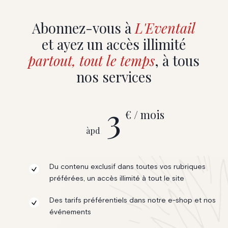
Abonnez-vous à
L'Eventail
et ayez un accès illimité
partout, tout le temps
, à tous
nos services
3
€ / mois
àpd
Du contenu exclusif dans toutes vos rubriques
préférées, un accès illimité à tout le site
Des tarifs préférentiels dans notre e-shop et nos
événements