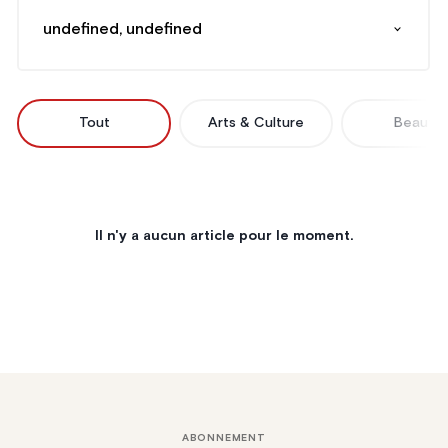
undefined, undefined
Tout
Arts & Culture
Beauté
Il n'y a aucun article pour le moment.
ABONNEMENT