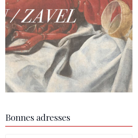
Bonnes adresses