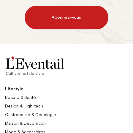
Abonnez-vous
Lifestyle
Beauté & Santé
Design & High-tech
Gastronomie & Oenologie
Maison & Décoration
Mode & Accessoires