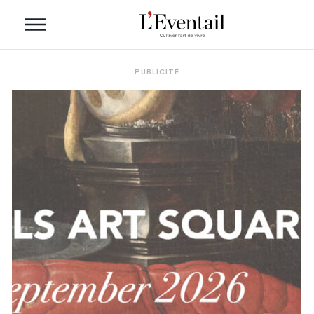
PUBLICITÉ