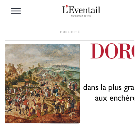
PUBLICITÉ