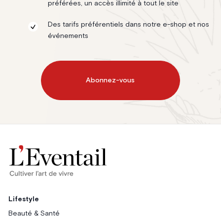
préférées, un accès illimité à tout le site
Des tarifs préférentiels dans notre e-shop et nos
événements
Abonnez-vous
Lifestyle
Beauté & Santé