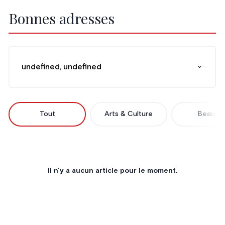
Bonnes adresses
undefined, undefined
Tout
Arts & Culture
Beauté
Il n'y a aucun article pour le moment.