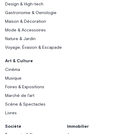
Design & High-tech
Gastronomie & Oenologie
Maison & Décoration
Mode & Accessoires
Nature & Jardin
Voyage, Évasion & Escapade
Art & Culture
Cinéma
Musique
Foires & Expositions
Marché de l'art
Scène & Spectacles
Livres
Société
Immobilier