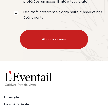
préférées, un accès illimité à tout le site
Des tarifs préférentiels dans notre e-shop et nos
événements
Abonnez-vous
Lifestyle
Beauté & Santé