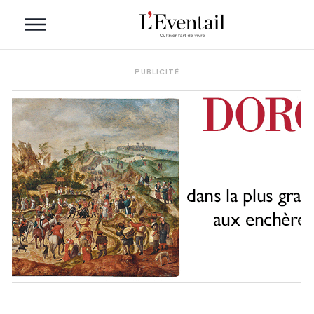
PUBLICITÉ