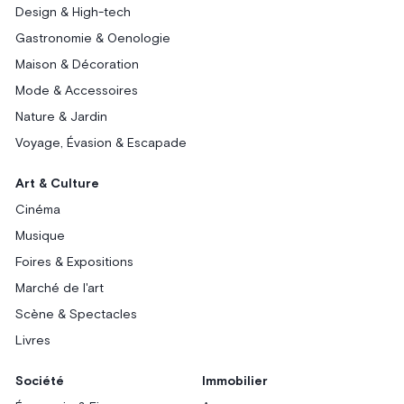
Design & High-tech
Gastronomie & Oenologie
Maison & Décoration
Mode & Accessoires
Nature & Jardin
Voyage, Évasion & Escapade
Art & Culture
Cinéma
Musique
Foires & Expositions
Marché de l'art
Scène & Spectacles
Livres
Société
Immobilier