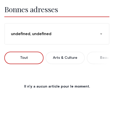
Bonnes adresses
undefined, undefined
Tout
Arts & Culture
Beauté
Il n'y a aucun article pour le moment.