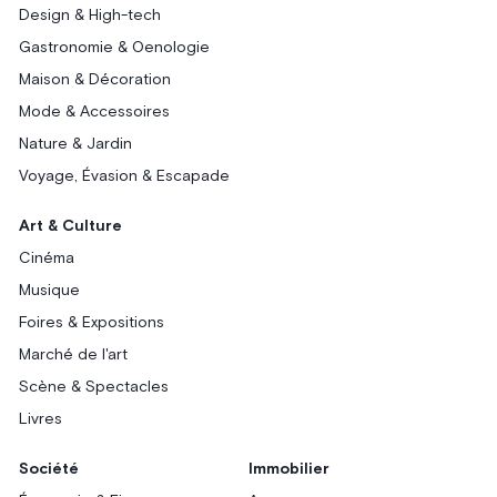
Design & High-tech
Gastronomie & Oenologie
Maison & Décoration
Mode & Accessoires
Nature & Jardin
Voyage, Évasion & Escapade
Art & Culture
Cinéma
Musique
Foires & Expositions
Marché de l'art
Scène & Spectacles
Livres
Société
Immobilier