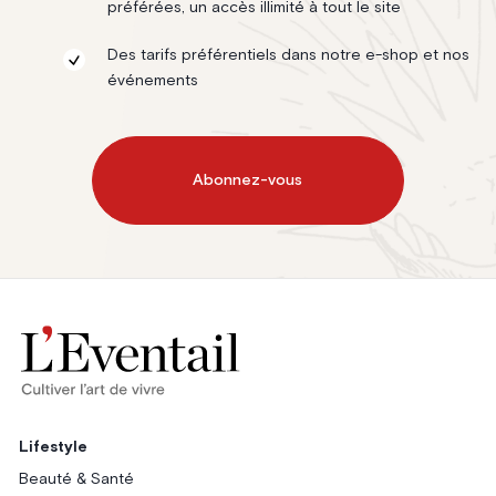
préférées, un accès illimité à tout le site
Des tarifs préférentiels dans notre e-shop et nos
événements
Abonnez-vous
Lifestyle
Beauté & Santé