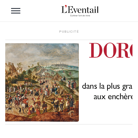
PUBLICITÉ