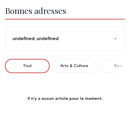
Bonnes adresses
undefined, undefined
Tout
Arts & Culture
Beauté
Il n'y a aucun article pour le moment.