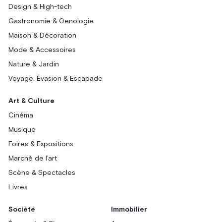
Design & High-tech
Gastronomie & Oenologie
Maison & Décoration
Mode & Accessoires
Nature & Jardin
Voyage, Évasion & Escapade
Art & Culture
Cinéma
Musique
Foires & Expositions
Marché de l'art
Scène & Spectacles
Livres
Société
Immobilier