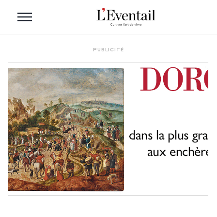
PUBLICITÉ