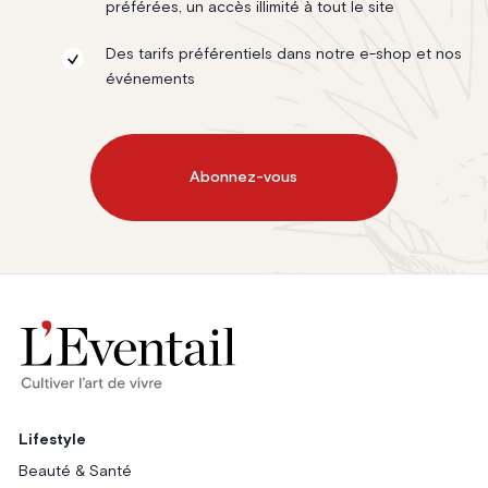
préférées, un accès illimité à tout le site
Des tarifs préférentiels dans notre e-shop et nos
événements
Abonnez-vous
Lifestyle
Beauté & Santé