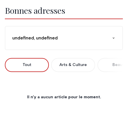
Bonnes adresses
undefined, undefined
Tout
Arts & Culture
Beauté
Il n'y a aucun article pour le moment.