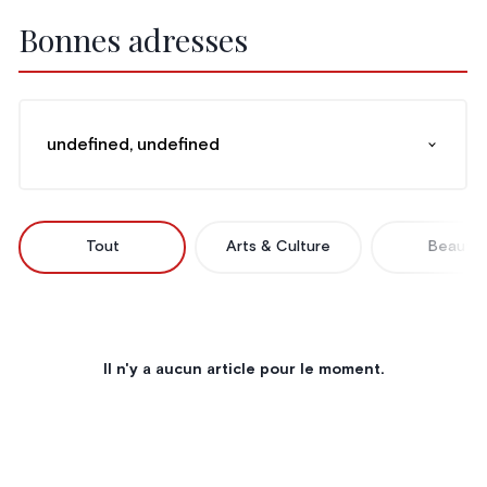
Bonnes adresses
undefined, undefined
Tout
Arts & Culture
Beauté
Il n'y a aucun article pour le moment.