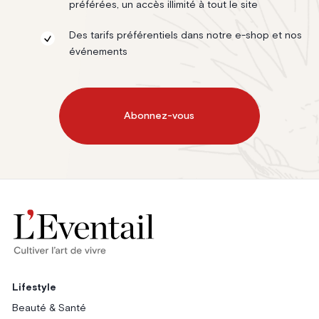
préférées, un accès illimité à tout le site
Des tarifs préférentiels dans notre e-shop et nos
événements
Abonnez-vous
Lifestyle
Beauté & Santé