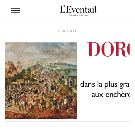
PUBLICITÉ