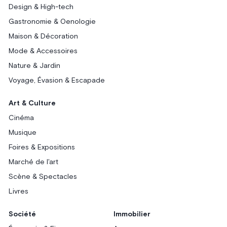
Design & High-tech
Gastronomie & Oenologie
Maison & Décoration
Mode & Accessoires
Nature & Jardin
Voyage, Évasion & Escapade
Art & Culture
Cinéma
Musique
Foires & Expositions
Marché de l'art
Scène & Spectacles
Livres
Société
Immobilier