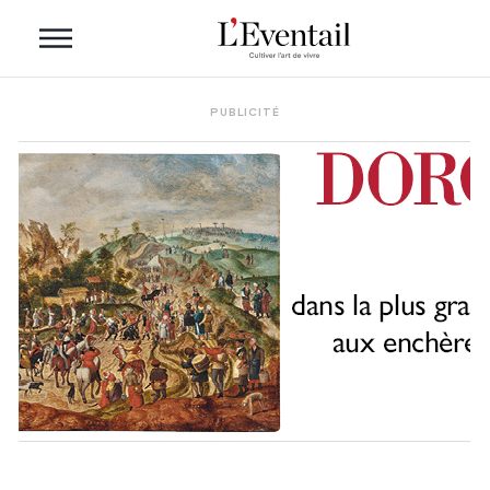
PUBLICITÉ