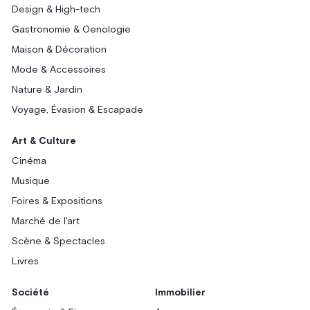
Design & High-tech
Gastronomie & Oenologie
Maison & Décoration
Mode & Accessoires
Nature & Jardin
Voyage, Évasion & Escapade
Art & Culture
Cinéma
Musique
Foires & Expositions
Marché de l'art
Scène & Spectacles
Livres
Société
Immobilier