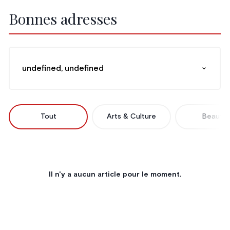
Bonnes adresses
undefined, undefined
Tout
Arts & Culture
Beauté
Il n'y a aucun article pour le moment.