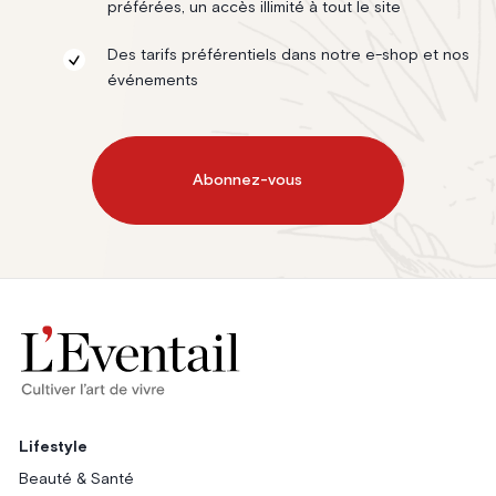
préférées, un accès illimité à tout le site
Des tarifs préférentiels dans notre e-shop et nos
événements
Abonnez-vous
Lifestyle
Beauté & Santé