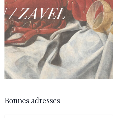
Bonnes adresses