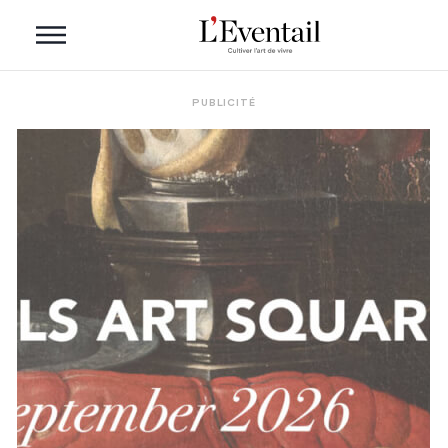
PUBLICITÉ