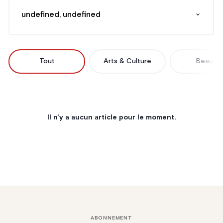
undefined, undefined
Tout
Arts & Culture
Beauté
Il n'y a aucun article pour le moment.
ABONNEMENT