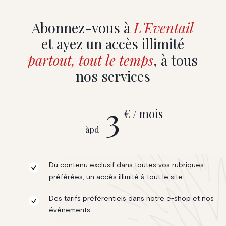
Abonnez-vous à
L'Eventail
et ayez un accès illimité
partout, tout le temps
, à tous
nos services
3
€ / mois
àpd
Du contenu exclusif dans toutes vos rubriques
préférées, un accès illimité à tout le site
Des tarifs préférentiels dans notre e-shop et nos
événements