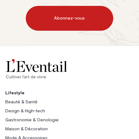
Abonnez-vous
Lifestyle
Beauté & Santé
Design & High-tech
Gastronomie & Oenologie
Maison & Décoration
Mode & Accessoires