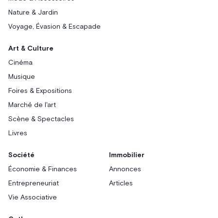
Nature & Jardin
Voyage, Évasion & Escapade
Art & Culture
Cinéma
Musique
Foires & Expositions
Marché de l'art
Scène & Spectacles
Livres
Société
Immobilier
Économie & Finances
Annonces
Entrepreneuriat
Articles
Vie Associative