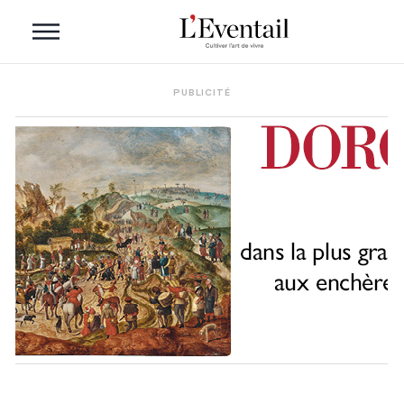
PUBLICITÉ