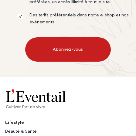
préférées, un accès illimité à tout le site
Des tarifs préférentiels dans notre e-shop et nos
événements
Abonnez-vous
Lifestyle
Beauté & Santé