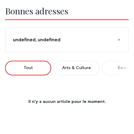
Bonnes adresses
undefined, undefined
Tout
Arts & Culture
Beauté
Il n'y a aucun article pour le moment.