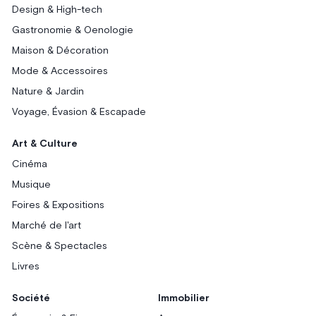
Design & High-tech
Gastronomie & Oenologie
Maison & Décoration
Mode & Accessoires
Nature & Jardin
Voyage, Évasion & Escapade
Art & Culture
Cinéma
Musique
Foires & Expositions
Marché de l'art
Scène & Spectacles
Livres
Société
Immobilier