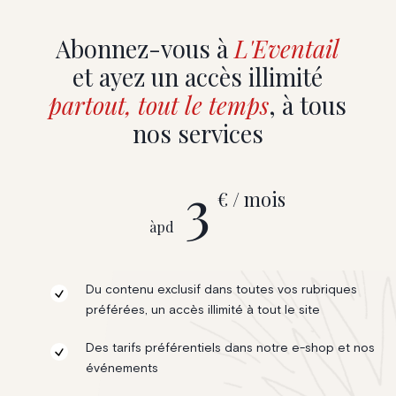
Abonnez-vous à
L'Eventail
et ayez un accès illimité
partout, tout le temps
, à tous
nos services
3
€ / mois
àpd
Du contenu exclusif dans toutes vos rubriques
préférées, un accès illimité à tout le site
Des tarifs préférentiels dans notre e-shop et nos
événements