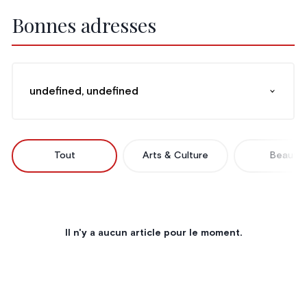
Bonnes adresses
undefined, undefined
Tout
Arts & Culture
Beauté
Il n'y a aucun article pour le moment.