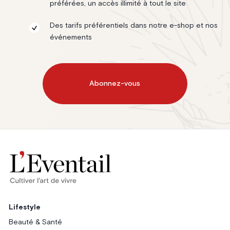
préférées, un accès illimité à tout le site
Des tarifs préférentiels dans notre e-shop et nos
événements
Abonnez-vous
Lifestyle
Beauté & Santé