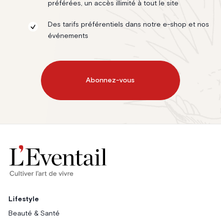
préférées, un accès illimité à tout le site
Des tarifs préférentiels dans notre e-shop et nos
événements
Abonnez-vous
Lifestyle
Beauté & Santé