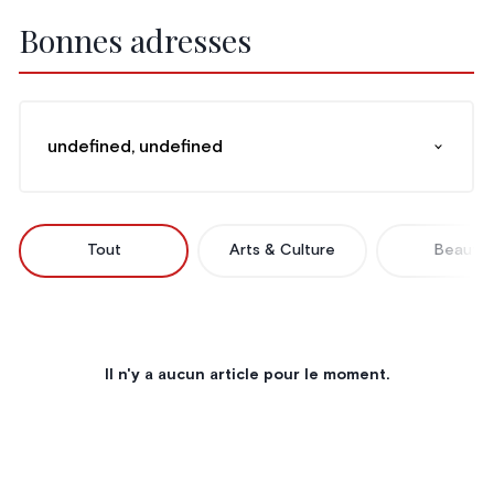
Bonnes adresses
undefined, undefined
Tout
Arts & Culture
Beauté
Il n'y a aucun article pour le moment.