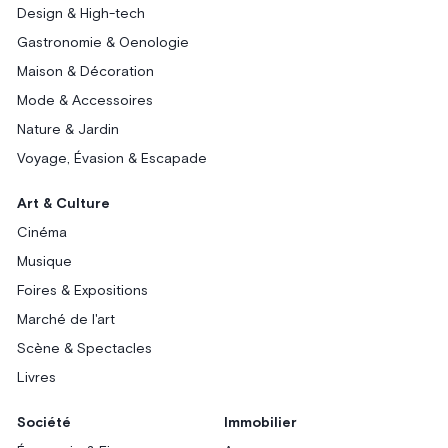
Design & High-tech
Gastronomie & Oenologie
Maison & Décoration
Mode & Accessoires
Nature & Jardin
Voyage, Évasion & Escapade
Art & Culture
Cinéma
Musique
Foires & Expositions
Marché de l'art
Scène & Spectacles
Livres
Société
Immobilier