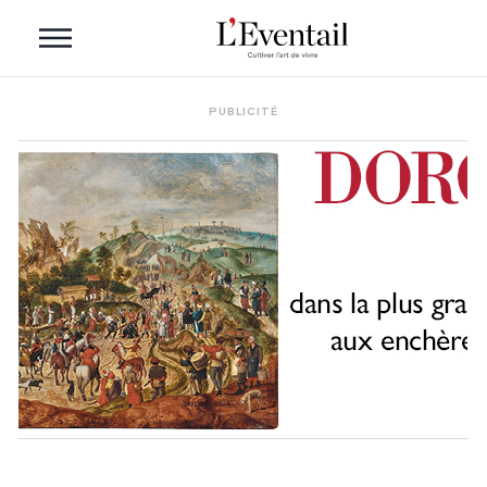
PUBLICITÉ