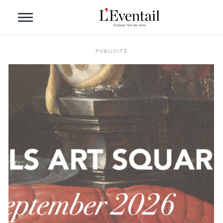
PUBLICITÉ