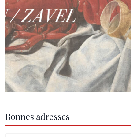
Bonnes adresses