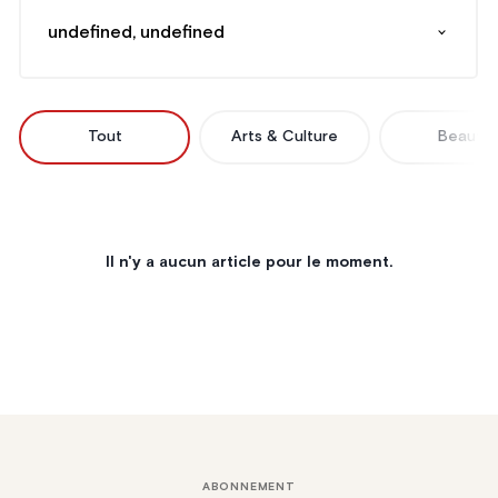
undefined, undefined
Tout
Arts & Culture
Beauté
Il n'y a aucun article pour le moment.
ABONNEMENT