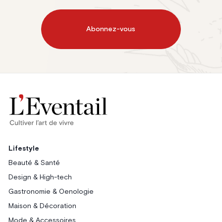
Abonnez-vous
Lifestyle
Beauté & Santé
Design & High-tech
Gastronomie & Oenologie
Maison & Décoration
Mode & Accessoires