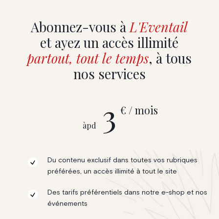
Abonnez-vous à
L'Eventail
et ayez un accès illimité
partout, tout le temps
, à tous
nos services
3
€ / mois
àpd
Du contenu exclusif dans toutes vos rubriques
préférées, un accès illimité à tout le site
Des tarifs préférentiels dans notre e-shop et nos
événements