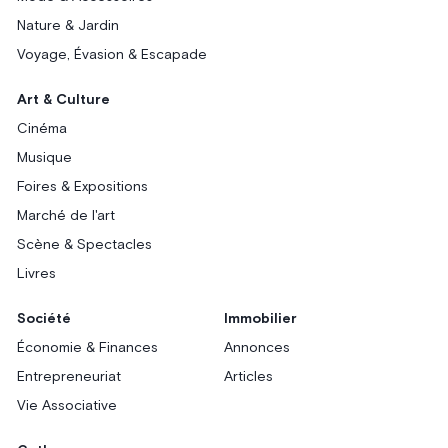
Nature & Jardin
Voyage, Évasion & Escapade
Art & Culture
Cinéma
Musique
Foires & Expositions
Marché de l'art
Scène & Spectacles
Livres
Société
Immobilier
Économie & Finances
Annonces
Entrepreneuriat
Articles
Vie Associative