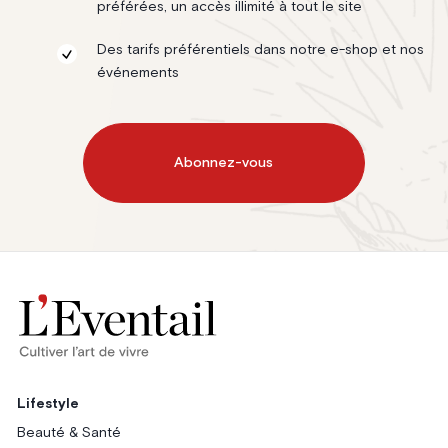
préférées, un accès illimité à tout le site
Des tarifs préférentiels dans notre e-shop et nos
événements
Abonnez-vous
Lifestyle
Beauté & Santé