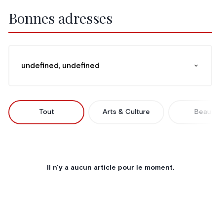
Bonnes adresses
undefined, undefined
Tout
Arts & Culture
Beauté
Il n'y a aucun article pour le moment.