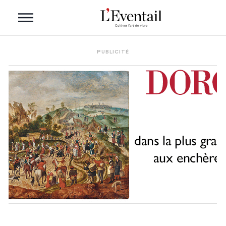
PUBLICITÉ