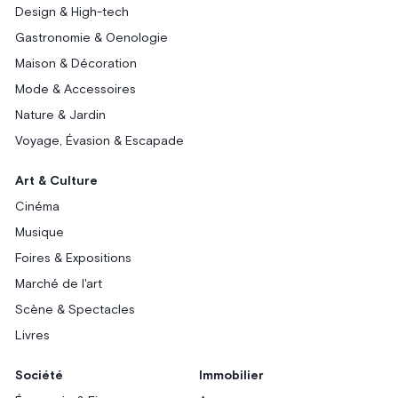
Design & High-tech
Gastronomie & Oenologie
Maison & Décoration
Mode & Accessoires
Nature & Jardin
Voyage, Évasion & Escapade
Art & Culture
Cinéma
Musique
Foires & Expositions
Marché de l'art
Scène & Spectacles
Livres
Société
Immobilier