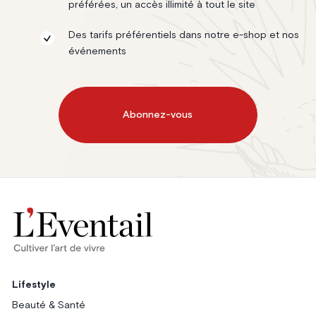
préférées, un accès illimité à tout le site
Des tarifs préférentiels dans notre e-shop et nos
événements
Abonnez-vous
Lifestyle
Beauté & Santé