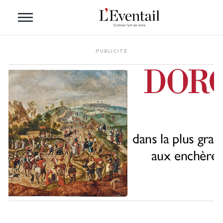
PUBLICITÉ