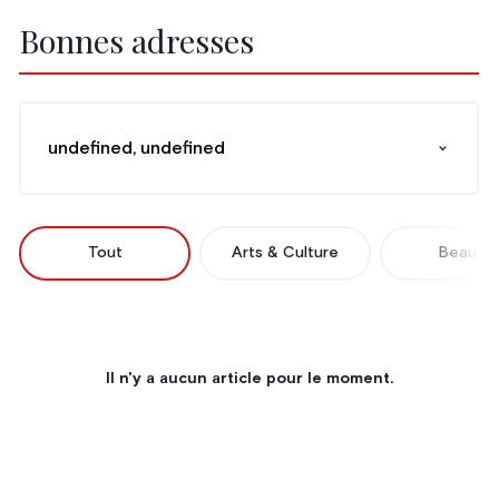
Bonnes adresses
undefined, undefined
Tout
Arts & Culture
Beauté
Il n'y a aucun article pour le moment.