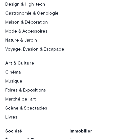
Design & High-tech
Gastronomie & Oenologie
Maison & Décoration
Mode & Accessoires
Nature & Jardin
Voyage, Évasion & Escapade
Art & Culture
Cinéma
Musique
Foires & Expositions
Marché de l'art
Scène & Spectacles
Livres
Société
Immobilier