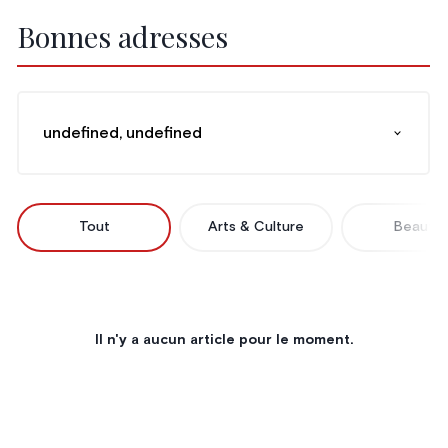
Bonnes adresses
undefined, undefined
Tout
Arts & Culture
Beauté
Il n'y a aucun article pour le moment.