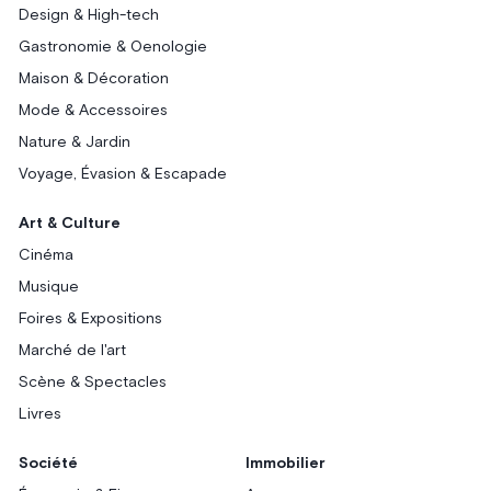
Design & High-tech
Gastronomie & Oenologie
Maison & Décoration
Mode & Accessoires
Nature & Jardin
Voyage, Évasion & Escapade
Art & Culture
Cinéma
Musique
Foires & Expositions
Marché de l'art
Scène & Spectacles
Livres
Société
Immobilier