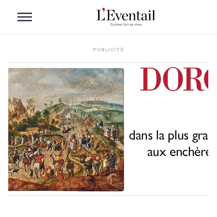
PUBLICITÉ