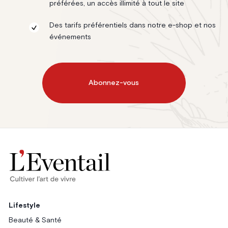
préférées, un accès illimité à tout le site
Des tarifs préférentiels dans notre e-shop et nos
événements
Abonnez-vous
Lifestyle
Beauté & Santé