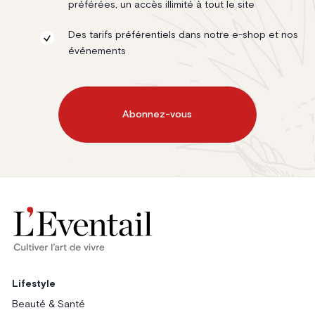
préférées, un accès illimité à tout le site
Des tarifs préférentiels dans notre e-shop et nos
événements
Abonnez-vous
Lifestyle
Beauté & Santé