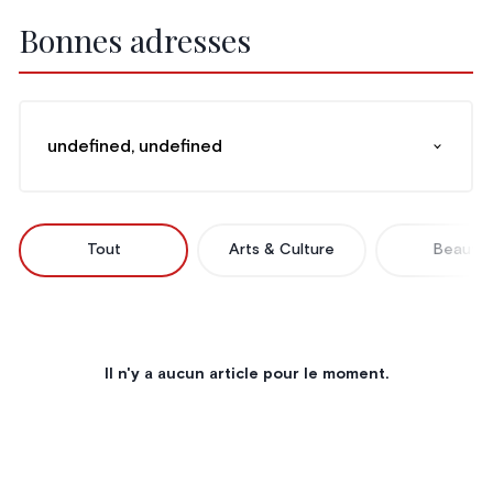
Bonnes adresses
undefined, undefined
Tout
Arts & Culture
Beauté
Il n'y a aucun article pour le moment.