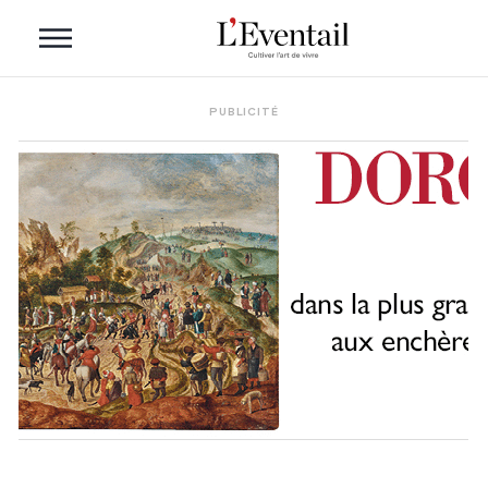
PUBLICITÉ