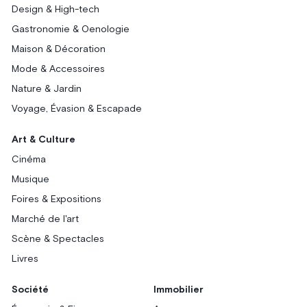
Design & High-tech
Gastronomie & Oenologie
Maison & Décoration
Mode & Accessoires
Nature & Jardin
Voyage, Évasion & Escapade
Art & Culture
Cinéma
Musique
Foires & Expositions
Marché de l'art
Scène & Spectacles
Livres
Société
Immobilier