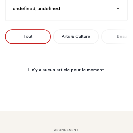
undefined, undefined
Tout
Arts & Culture
Beauté
Il n'y a aucun article pour le moment.
ABONNEMENT