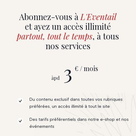
Abonnez-vous à
L'Eventail
et ayez un accès illimité
partout, tout le temps
, à tous
nos services
3
€ / mois
àpd
Du contenu exclusif dans toutes vos rubriques
préférées, un accès illimité à tout le site
Des tarifs préférentiels dans notre e-shop et nos
événements