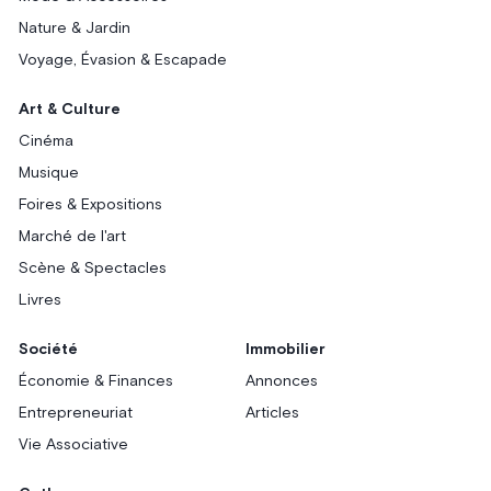
Nature & Jardin
Voyage, Évasion & Escapade
Art & Culture
Cinéma
Musique
Foires & Expositions
Marché de l'art
Scène & Spectacles
Livres
Société
Immobilier
Économie & Finances
Annonces
Entrepreneuriat
Articles
Vie Associative