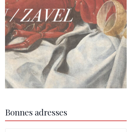
Bonnes adresses