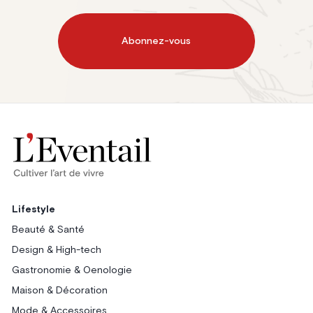
Abonnez-vous
Lifestyle
Beauté & Santé
Design & High-tech
Gastronomie & Oenologie
Maison & Décoration
Mode & Accessoires