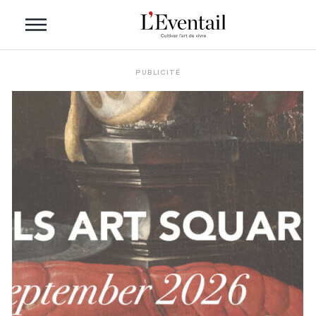
PUBLICITÉ