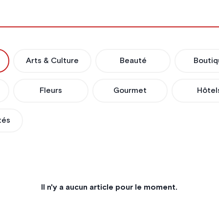
Arts & Culture
Beauté
Boutiq
Fleurs
Gourmet
Hôtel
tés
Il n'y a aucun article pour le moment.