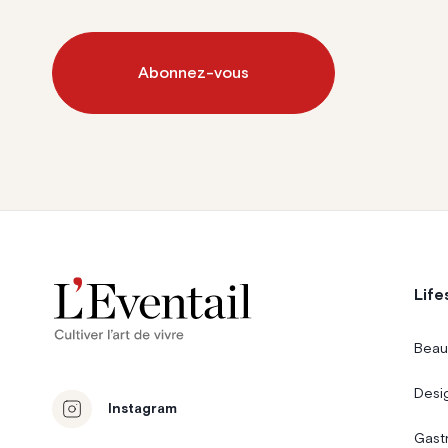
Abonnez-vous
Life
Beau
Desi
Instagram
Gast