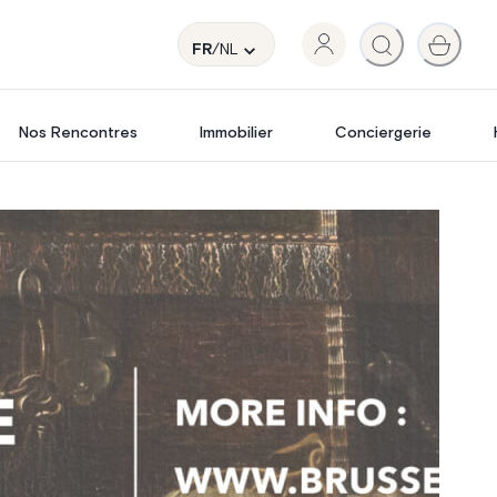
FR
/NL
Nos Rencontres
Immobilier
Conciergerie