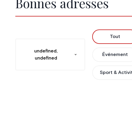
Bonnes adresses
Tout
undefined,
Événement
undefined
Sport & Activi