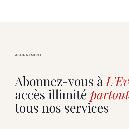
ABONNEMENT
Abonnez-vous à
L'Ev
accès illimité
partout
tous nos services