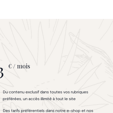
3
€ / mois
Du contenu exclusif dans toutes vos rubriques
préférées, un accès illimité à tout le site
Des tarifs préférentiels dans notre e-shop et nos