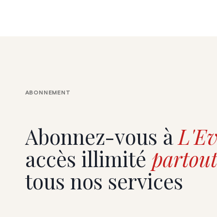
ABONNEMENT
Abonnez-vous à
L'Ev
accès illimité
partout
tous nos services