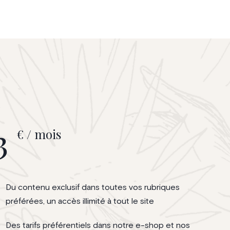
3
€ / mois
Du contenu exclusif dans toutes vos rubriques
préférées, un accès illimité à tout le site
Des tarifs préférentiels dans notre e-shop et nos