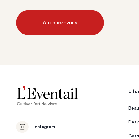
Abonnez-vous
Life
Beau
Desi
Instagram
Gast