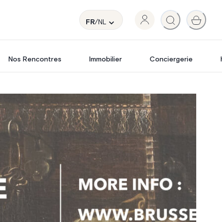
FR
/NL
Nos Rencontres
Immobilier
Conciergerie