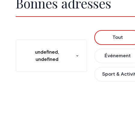
Bonnes adresses
Tout
undefined,
Événement
undefined
Sport & Activi