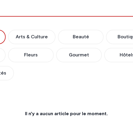
Arts & Culture
Beauté
Boutiq
Fleurs
Gourmet
Hôtel
tés
Il n'y a aucun article pour le moment.