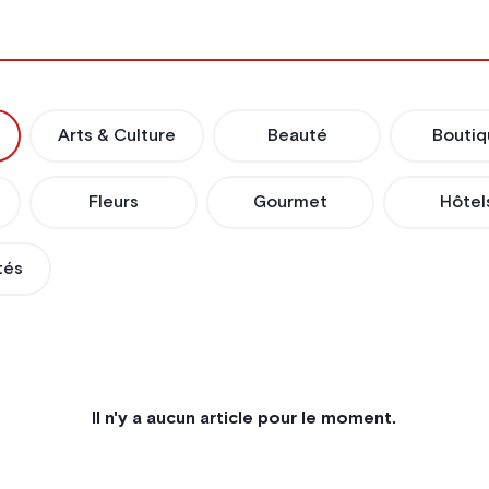
Arts & Culture
Beauté
Boutiq
Fleurs
Gourmet
Hôtel
tés
Il n'y a aucun article pour le moment.