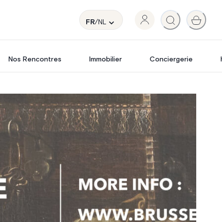
FR
/NL
Nos Rencontres
Immobilier
Conciergerie