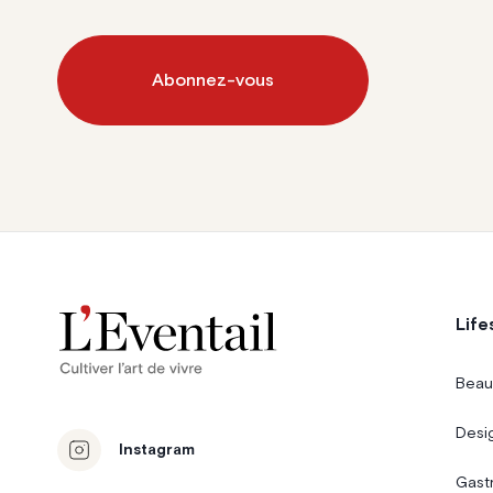
Abonnez-vous
Life
Beau
Desi
Instagram
Gast