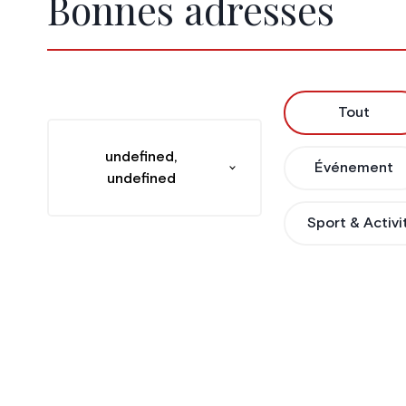
Bonnes adresses
Tout
undefined,
Événement
undefined
Sport & Activi