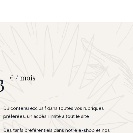
3
€ / mois
Du contenu exclusif dans toutes vos rubriques
préférées, un accès illimité à tout le site
Des tarifs préférentiels dans notre e-shop et nos