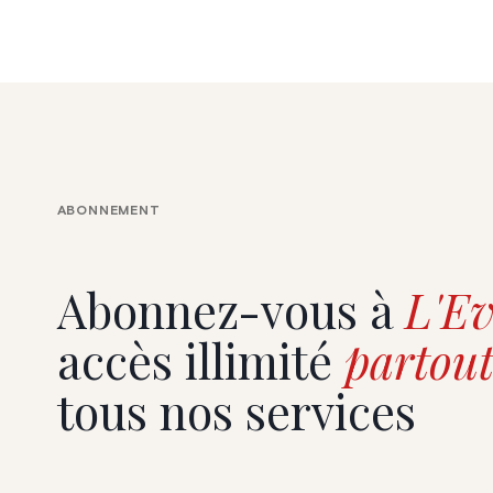
ABONNEMENT
Abonnez-vous à
L'Ev
accès illimité
partout
tous nos services