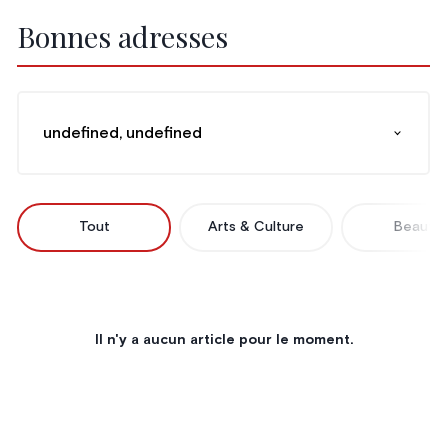
Bonnes adresses
undefined, undefined
Tout
Arts & Culture
Beauté
Il n'y a aucun article pour le moment.