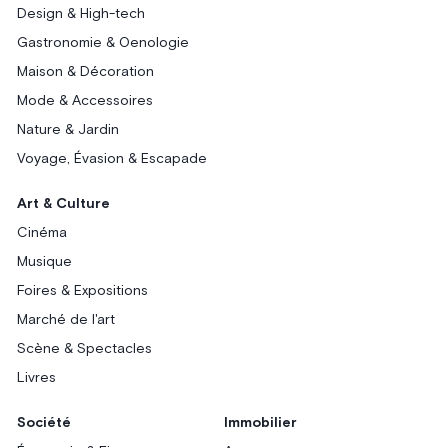
Design & High-tech
Gastronomie & Oenologie
Maison & Décoration
Mode & Accessoires
Nature & Jardin
Voyage, Évasion & Escapade
Art & Culture
Cinéma
Musique
Foires & Expositions
Marché de l'art
Scène & Spectacles
Livres
Société
Immobilier