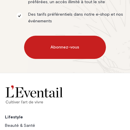
préférées, un accès illimité à tout le site
Des tarifs préférentiels dans notre e-shop et nos
événements
Abonnez-vous
Lifestyle
Beauté & Santé