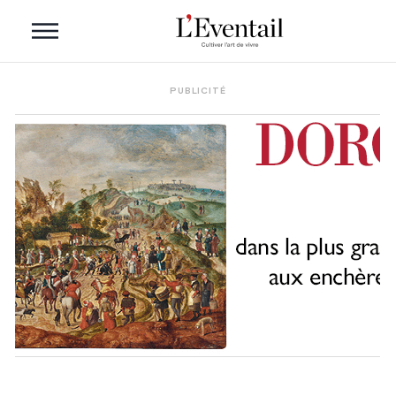
PUBLICITÉ