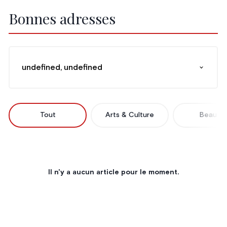
Bonnes adresses
undefined, undefined
Tout
Arts & Culture
Beauté
Il n'y a aucun article pour le moment.