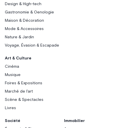
Design & High-tech
Gastronomie & Oenologie
Maison & Décoration
Mode & Accessoires
Nature & Jardin
Voyage, Évasion & Escapade
Art & Culture
Cinéma
Musique
Foires & Expositions
Marché de l'art
Scène & Spectacles
Livres
Société
Immobilier