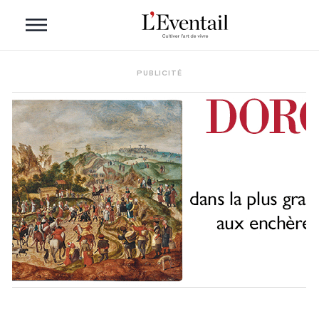
PUBLICITÉ