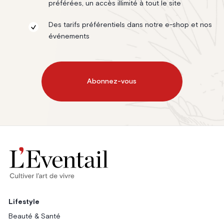
préférées, un accès illimité à tout le site
Des tarifs préférentiels dans notre e-shop et nos
événements
Abonnez-vous
Lifestyle
Beauté & Santé