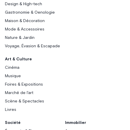
Design & High-tech
Gastronomie & Oenologie
Maison & Décoration
Mode & Accessoires
Nature & Jardin
Voyage, Évasion & Escapade
Art & Culture
Cinéma
Musique
Foires & Expositions
Marché de l'art
Scène & Spectacles
Livres
Société
Immobilier