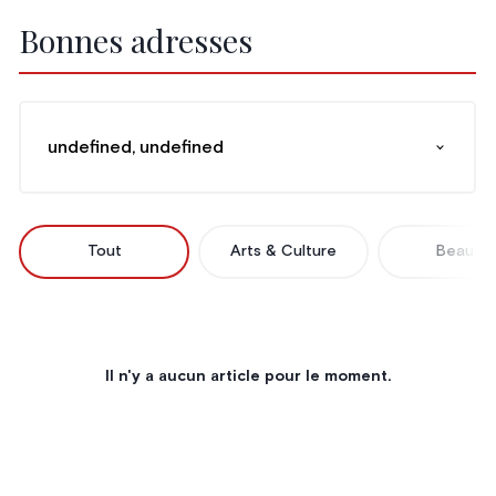
Bonnes adresses
undefined, undefined
Tout
Arts & Culture
Beauté
Il n'y a aucun article pour le moment.