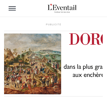
PUBLICITÉ