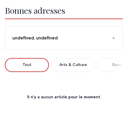
Bonnes adresses
undefined, undefined
Tout
Arts & Culture
Beauté
Il n'y a aucun article pour le moment.