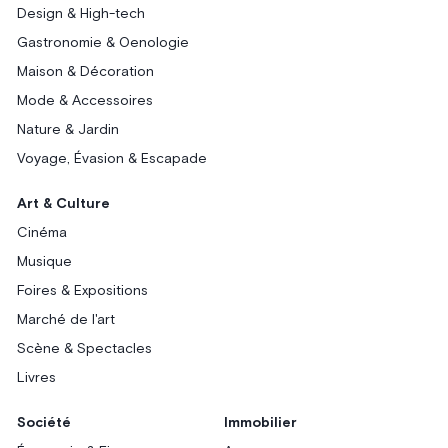
Design & High-tech
Gastronomie & Oenologie
Maison & Décoration
Mode & Accessoires
Nature & Jardin
Voyage, Évasion & Escapade
Art & Culture
Cinéma
Musique
Foires & Expositions
Marché de l'art
Scène & Spectacles
Livres
Société
Immobilier