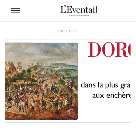
PUBLICITÉ