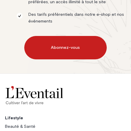
préférées, un accès illimité à tout le site
Des tarifs préférentiels dans notre e-shop et nos
événements
Abonnez-vous
Lifestyle
Beauté & Santé