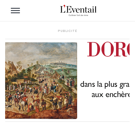
PUBLICITÉ