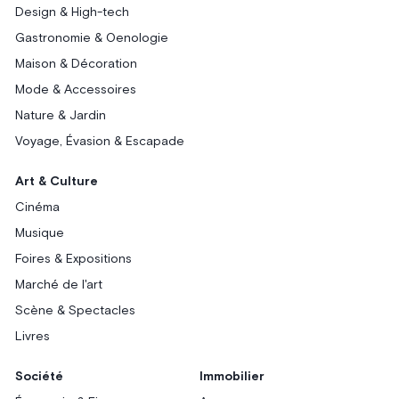
Design & High-tech
Gastronomie & Oenologie
Maison & Décoration
Mode & Accessoires
Nature & Jardin
Voyage, Évasion & Escapade
Art & Culture
Cinéma
Musique
Foires & Expositions
Marché de l'art
Scène & Spectacles
Livres
Société
Immobilier