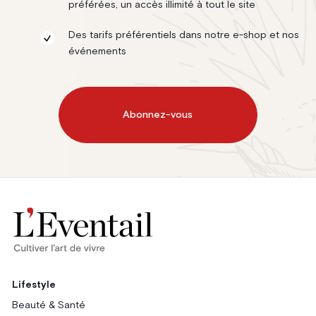
préférées, un accès illimité à tout le site
Des tarifs préférentiels dans notre e-shop et nos
événements
Abonnez-vous
Lifestyle
Beauté & Santé