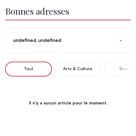
Bonnes adresses
undefined, undefined
Tout
Arts & Culture
Beauté
Il n'y a aucun article pour le moment.