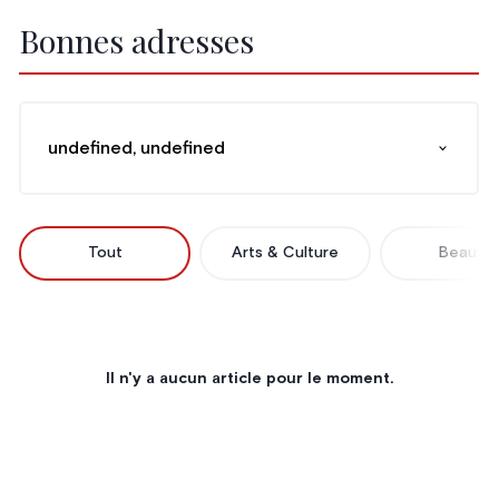
Bonnes adresses
undefined, undefined
Tout
Arts & Culture
Beauté
Il n'y a aucun article pour le moment.