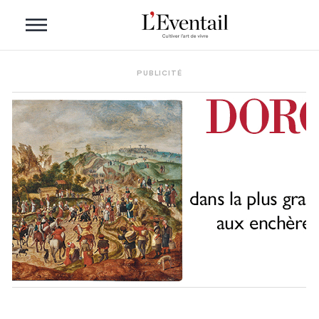
PUBLICITÉ