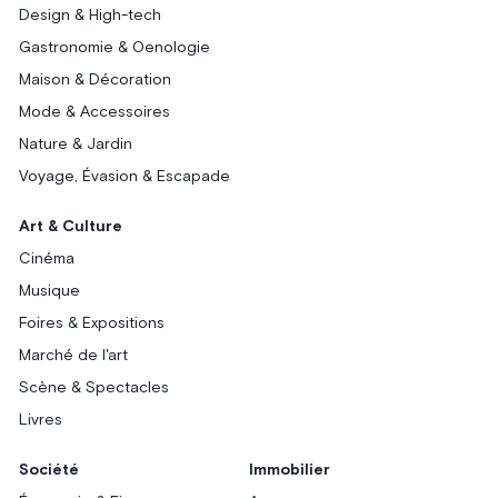
Design & High-tech
Gastronomie & Oenologie
Maison & Décoration
Mode & Accessoires
Nature & Jardin
Voyage, Évasion & Escapade
Art & Culture
Cinéma
Musique
Foires & Expositions
Marché de l'art
Scène & Spectacles
Livres
Société
Immobilier