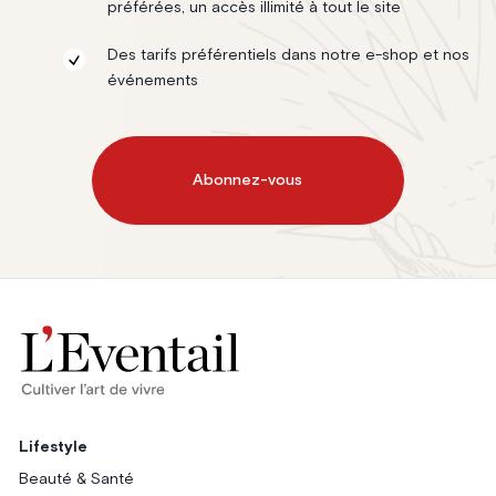
préférées, un accès illimité à tout le site
Des tarifs préférentiels dans notre e-shop et nos
événements
Abonnez-vous
Lifestyle
Beauté & Santé