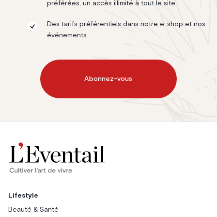
préférées, un accès illimité à tout le site
Des tarifs préférentiels dans notre e-shop et nos
événements
Abonnez-vous
Lifestyle
Beauté & Santé