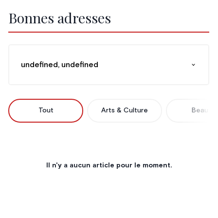
Bonnes adresses
undefined, undefined
Tout
Arts & Culture
Beauté
Il n'y a aucun article pour le moment.