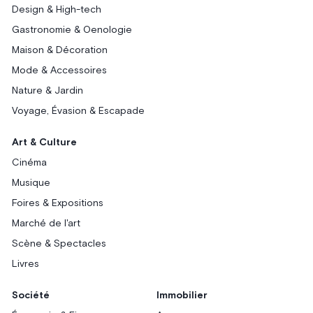
Design & High-tech
Gastronomie & Oenologie
Maison & Décoration
Mode & Accessoires
Nature & Jardin
Voyage, Évasion & Escapade
Art & Culture
Cinéma
Musique
Foires & Expositions
Marché de l'art
Scène & Spectacles
Livres
Société
Immobilier