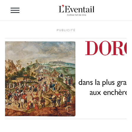
PUBLICITÉ