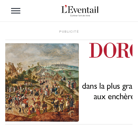
PUBLICITÉ