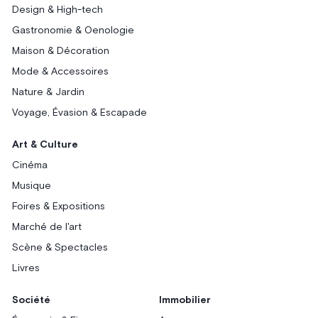
Design & High-tech
Gastronomie & Oenologie
Maison & Décoration
Mode & Accessoires
Nature & Jardin
Voyage, Évasion & Escapade
Art & Culture
Cinéma
Musique
Foires & Expositions
Marché de l'art
Scène & Spectacles
Livres
Société
Immobilier