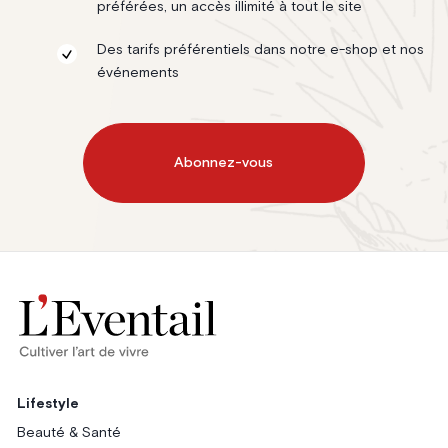
préférées, un accès illimité à tout le site
Des tarifs préférentiels dans notre e-shop et nos
événements
Abonnez-vous
Lifestyle
Beauté & Santé