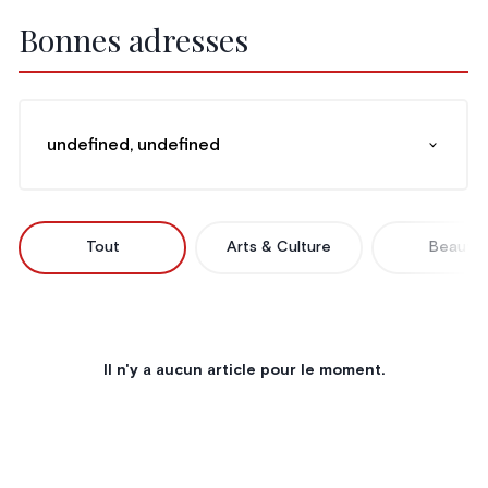
Bonnes adresses
undefined, undefined
Tout
Arts & Culture
Beauté
Il n'y a aucun article pour le moment.